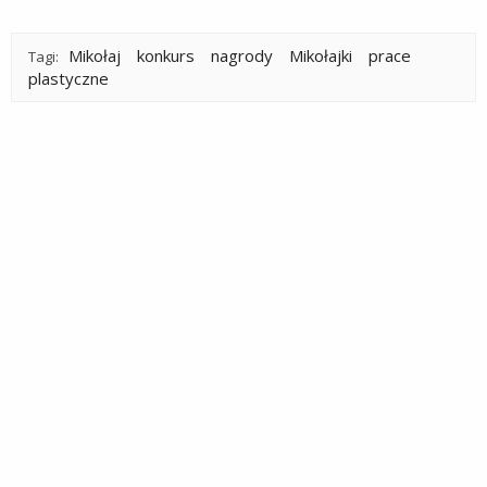
Mikołaj
konkurs
nagrody
Mikołajki
prace
Tagi:
plastyczne