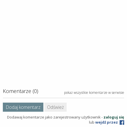
Komentarze (0)
pokaż wszystkie komentarze w serwisie
Dodaj komentarz
Odśwież
Dodawaj komentarze jako zarejestrowany użytkownik -
zaloguj się
lub
wejdź przez