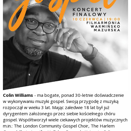
Colin Williams
- ma bogate, ponad 30-letnie doświadczenie
w wykonywaniu muzyki gospel. Swoją przygodę z muzyką
rozpoczął w wieku 3 lat. Mając zaledwie 18 lat był już
dyrygentem założonego przez siebie kościelnego chóru
gospel. Współtworzył wiele ciekawych projektów muzycznych
m.in.: The London Community Gospel Choir, The Harlem