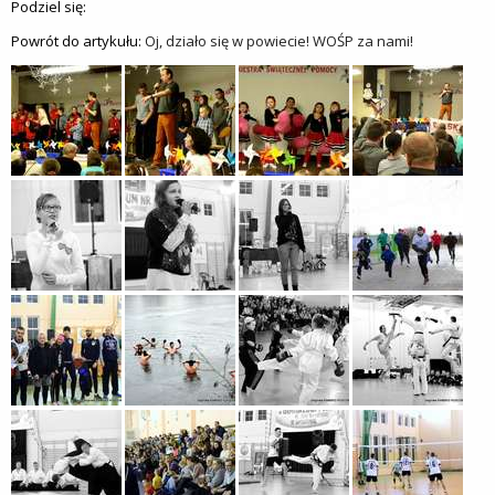
Podziel się:
Powrót do artykułu:
Oj, działo się w powiecie! WOŚP za nami!