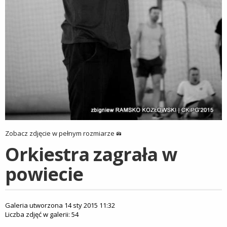
Zobacz zdjęcie w pełnym rozmiarze
Orkiestra zagrała w
powiecie
Galeria utworzona 14 sty 2015 11:32
Liczba zdjęć w galerii: 54