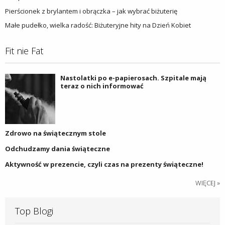
Pierścionek z brylantem i obrączka – jak wybrać biżuterię
Małe pudełko, wielka radość: Biżuteryjne hity na Dzień Kobiet
Fit nie Fat
Nastolatki po e-papierosach. Szpitale mają
teraz o nich informować
Zdrowo na świątecznym stole
Odchudzamy dania świąteczne
Aktywność w prezencie, czyli czas na prezenty świąteczne!
WIĘCEJ »
Top Blogi