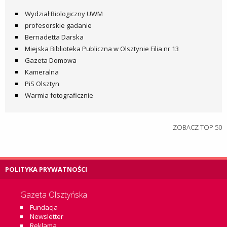
Wydział Biologiczny UWM
profesorskie gadanie
Bernadetta Darska
Miejska Biblioteka Publiczna w Olsztynie Filia nr 13
Gazeta Domowa
Kameralna
PiS Olsztyn
Warmia fotograficznie
ZOBACZ TOP 50
POLITYKA PRYWATNOŚCI
Gazeta Olsztyńska
Fundacja
Newsletter
Reklama