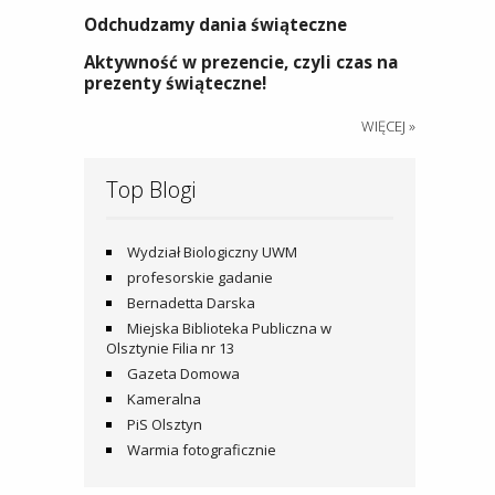
Odchudzamy dania świąteczne
Aktywność w prezencie, czyli czas na
prezenty świąteczne!
WIĘCEJ »
Top Blogi
Wydział Biologiczny UWM
profesorskie gadanie
Bernadetta Darska
Miejska Biblioteka Publiczna w
Olsztynie Filia nr 13
Gazeta Domowa
Kameralna
PiS Olsztyn
Warmia fotograficznie