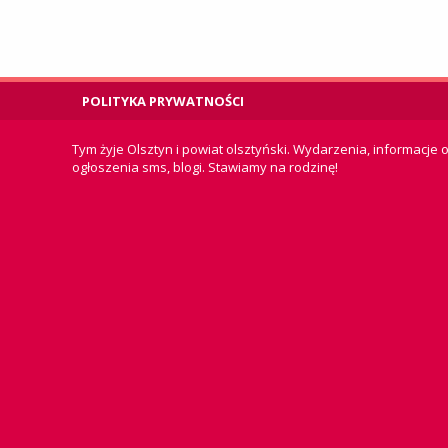
POLITYKA PRYWATNOŚCI
Tym żyje Olsztyn i powiat olsztyński. Wydarzenia, informacje o
ogłoszenia sms, blogi. Stawiamy na rodzinę!