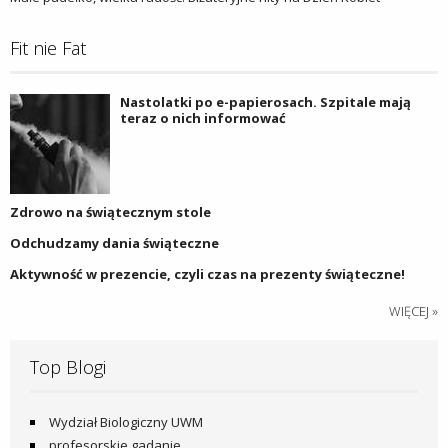
Fit nie Fat
Nastolatki po e-papierosach. Szpitale mają
teraz o nich informować
Zdrowo na świątecznym stole
Odchudzamy dania świąteczne
Aktywność w prezencie, czyli czas na prezenty świąteczne!
WIĘCEJ »
Top Blogi
Wydział Biologiczny UWM
profesorskie gadanie