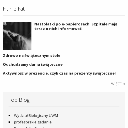
Fit nie Fat
Nastolatki po e-papierosach. Szpitale mają
teraz o nich informować
Zdrowo na świątecznym stole
Odchudzamy dania świąteczne
Aktywność w prezencie, czyli czas na prezenty świąteczne!
WIĘCEJ »
Top Blogi
Wydział Biologiczny UWM
profesorskie gadanie