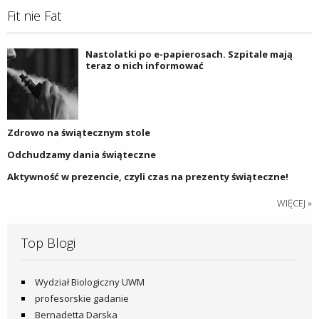
Fit nie Fat
Nastolatki po e-papierosach. Szpitale mają
teraz o nich informować
Zdrowo na świątecznym stole
Odchudzamy dania świąteczne
Aktywność w prezencie, czyli czas na prezenty świąteczne!
WIĘCEJ »
Top Blogi
Wydział Biologiczny UWM
profesorskie gadanie
Bernadetta Darska