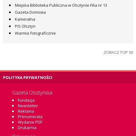
Miejska Biblioteka Publiczna w Olsztynie Filia nr 13
Gazeta Domowa
Kameralna
PiS Olsztyn
Warmia fotograficznie
ZOBACZ TOP 50
POLITYKA PRYWATNOŚCI
Gazeta Olsztyńska
Fundacja
Newsletter
Reklama
Prenumerata
Wydanie PDF
Drukarnia