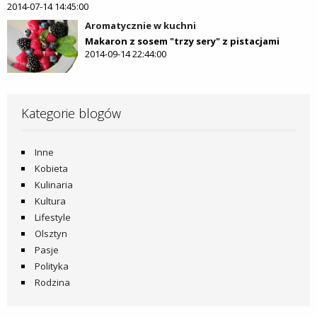
2014-07-14 14:45:00
Aromatycznie w kuchni
Makaron z sosem "trzy sery" z pistacjami
2014-09-14 22:44:00
Kategorie blogów
Inne
Kobieta
Kulinaria
Kultura
Lifestyle
Olsztyn
Pasje
Polityka
Rodzina