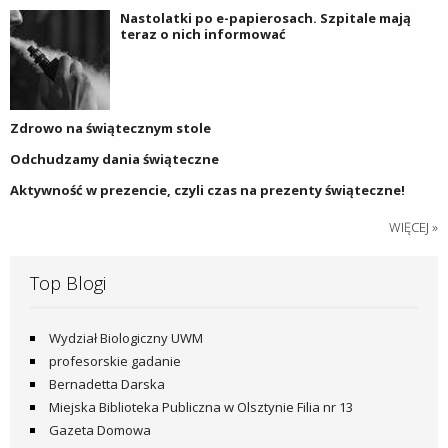
Nastolatki po e-papierosach. Szpitale mają
teraz o nich informować
Zdrowo na świątecznym stole
Odchudzamy dania świąteczne
Aktywność w prezencie, czyli czas na prezenty świąteczne!
WIĘCEJ »
Top Blogi
Wydział Biologiczny UWM
profesorskie gadanie
Bernadetta Darska
Miejska Biblioteka Publiczna w Olsztynie Filia nr 13
Gazeta Domowa