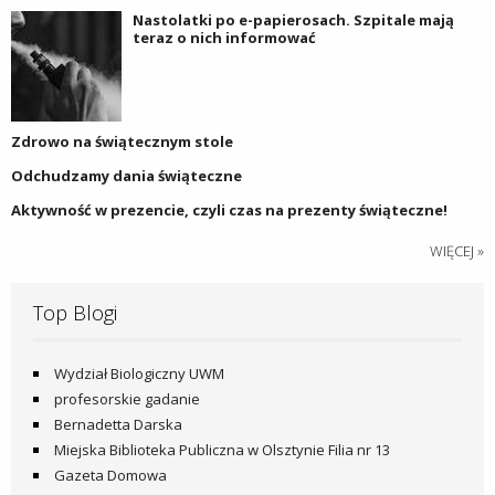
Nastolatki po e-papierosach. Szpitale mają
teraz o nich informować
Zdrowo na świątecznym stole
Odchudzamy dania świąteczne
Aktywność w prezencie, czyli czas na prezenty świąteczne!
WIĘCEJ »
Top Blogi
Wydział Biologiczny UWM
profesorskie gadanie
Bernadetta Darska
Miejska Biblioteka Publiczna w Olsztynie Filia nr 13
Gazeta Domowa