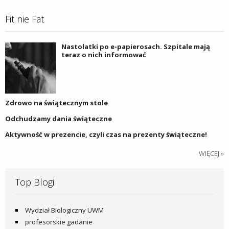
Fit nie Fat
Nastolatki po e-papierosach. Szpitale mają
teraz o nich informować
Zdrowo na świątecznym stole
Odchudzamy dania świąteczne
Aktywność w prezencie, czyli czas na prezenty świąteczne!
WIĘCEJ »
Top Blogi
Wydział Biologiczny UWM
profesorskie gadanie