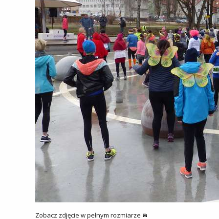
Zobacz zdjęcie w pełnym rozmiarze