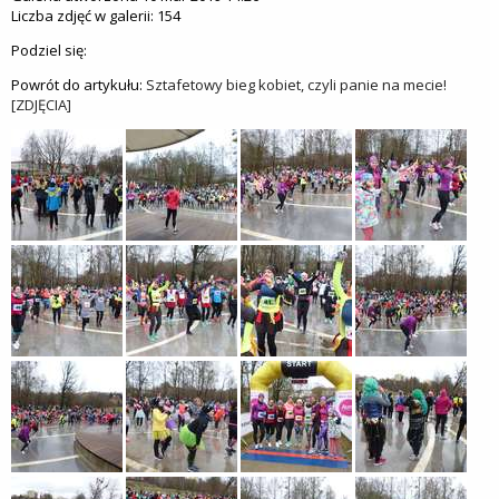
Liczba zdjęć w galerii: 154
Podziel się:
Powrót do artykułu:
Sztafetowy bieg kobiet, czyli panie na mecie!
[ZDJĘCIA]