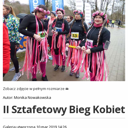
Zobacz zdjęcie w pełnym rozmiarze
Autor: Monika Nowakowska
II Sztafetowy Bieg Kobiet
Galeria utworzona 10 mar 2019 14:26