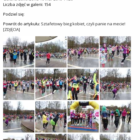
Liczba zdjęć w galerii: 154
Podziel się:
Powrót do artykułu:
Sztafetowy bieg kobiet, czyli panie na mecie!
[ZDJĘCIA]