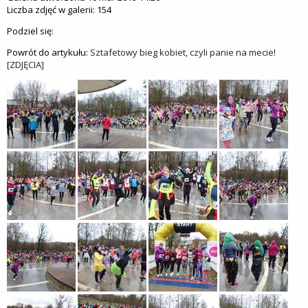
Liczba zdjęć w galerii: 154
Podziel się:
Powrót do artykułu:
Sztafetowy bieg kobiet, czyli panie na mecie!
[ZDJĘCIA]